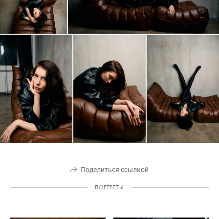
Поделиться ссылкой
ПОРТРЕТЫ