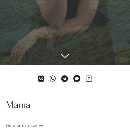
Маша
Оставить отзыв