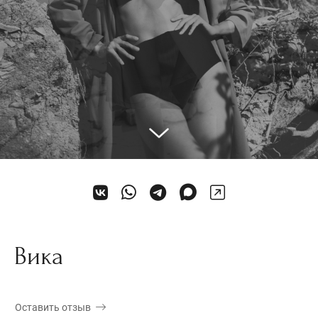
Вика
Оставить отзыв