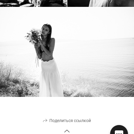
Поделиться ссылкой